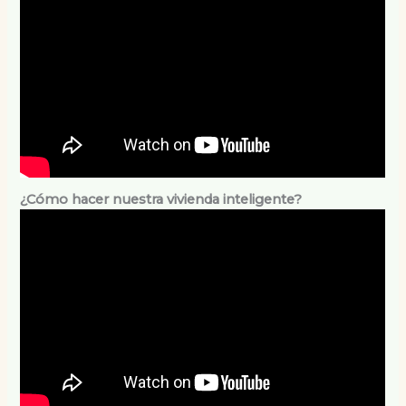
¿Cómo hacer nuestra vivienda inteligente?