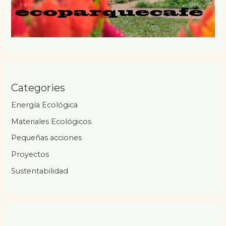
Categories
Energía Ecológica
Materiales Ecológicos
Pequeñas acciones
Proyectos
Sustentabilidad