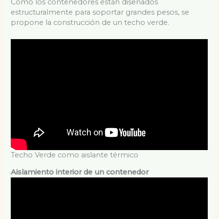
Como los contenedores están diseñados
estructuralmente para soportar grandes pesos, se
propone la construcción de un techo verde.
Techo Verde como aislante térmico
Aislamiento interior de un contenedor