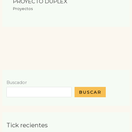
PROYECTO DUPLEX
Proyectos
Buscador
BUSCAR
Tick recientes