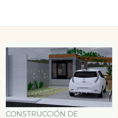
CONSTRUCCIÓN DE