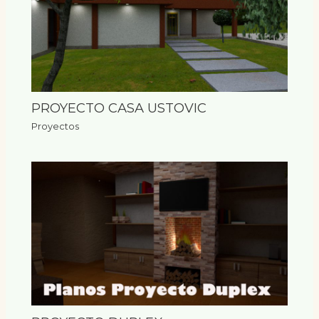
PROYECTO CASA USTOVIC
Proyectos