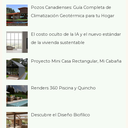
Pozos Canadienses: Guía Completa de
Climatización Geotérmica para tu Hogar
El costo oculto de la IA y el nuevo estándar
de la vivienda sustentable
Proyecto Mini Casa Rectangular, Mi Cabaña
Renders 360 Piscina y Quincho
Descubre el Diseño Biofílico