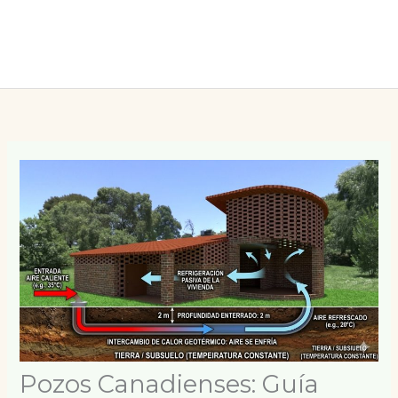
Pozos Canadienses: Guía