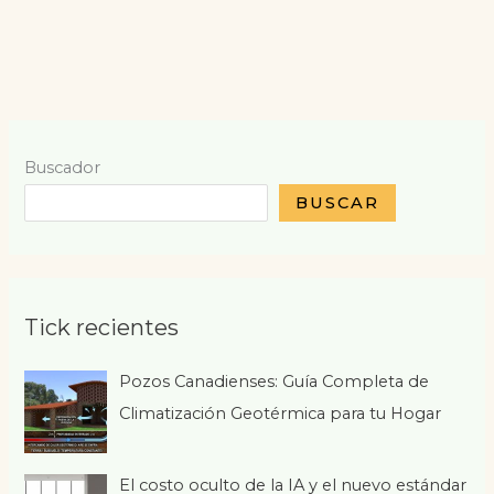
Buscador
BUSCAR
Tick recientes
Pozos Canadienses: Guía Completa de
Climatización Geotérmica para tu Hogar
El costo oculto de la IA y el nuevo estándar