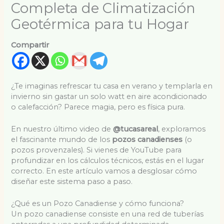
Completa de Climatización
Geotérmica para tu Hogar
Compartir
¿Te imaginas refrescar tu casa en verano y templarla en
invierno sin gastar un solo watt en aire acondicionado
o calefacción? Parece magia, pero es física pura.
En nuestro último video de
@tucasareal
, exploramos
el fascinante mundo de los
pozos canadienses
(o
pozos provenzales). Si vienes de YouTube para
profundizar en los cálculos técnicos, estás en el lugar
correcto. En este artículo vamos a desglosar cómo
diseñar este sistema paso a paso.
¿Qué es un Pozo Canadiense y cómo funciona?
Un pozo canadiense consiste en una red de tuberías