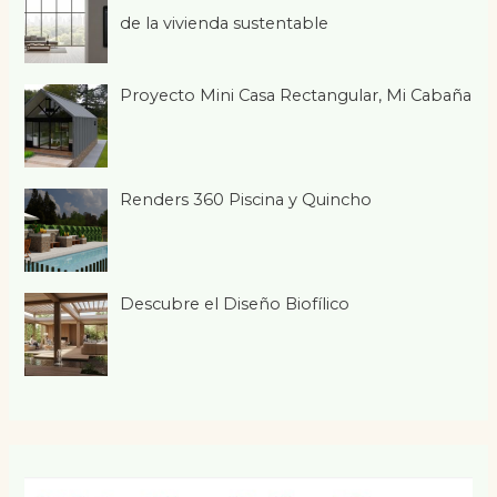
de la vivienda sustentable
Proyecto Mini Casa Rectangular, Mi Cabaña
Renders 360 Piscina y Quincho
Descubre el Diseño Biofílico