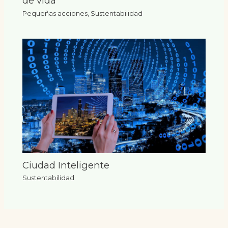
de vida
Pequeñas acciones
,
Sustentabilidad
Ciudad Inteligente
Sustentabilidad