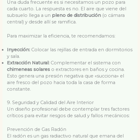
Una duda frecuente es si necesitamos un pozo para
cada cuarto. La respuesta es no. El aire que viene del
subsuelo llega a un
pleno de distribución
(o cámara
central) y desde allí se ramifica.
Para maximizar la eficiencia, te recomendamos:
Inyección:
Colocar las rejillas de entrada en dormitorios
y sala.
Extracción Natural:
Complementar el sistema con
chimeneas solares
o extractores en baños y cocina.
Esto genera una presión negativa que «succiona» el
aire fresco del pozo hacia toda la casa de forma
constante.
9. Seguridad y Calidad del Aire Interior
Un diseño profesional debe contemplar tres factores
críticos para evitar riesgos de salud y fallos mecánicos:
Prevención de Gas Radón
El radón es un gas radiactivo natural que emana del