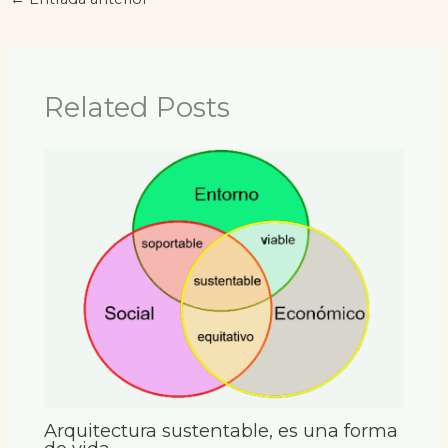
Related Posts
Arquitectura sustentable, es una forma