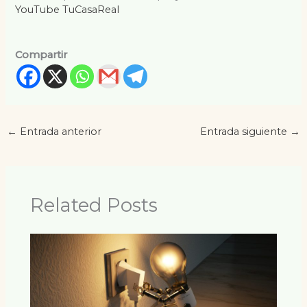
YouTube TuCasaReal
Compartir
←
Entrada anterior
Entrada siguiente
→
Related Posts