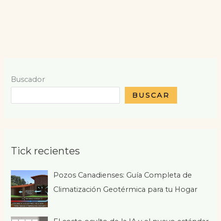
Buscador
BUSCAR
Tick recientes
Pozos Canadienses: Guía Completa de
Climatización Geotérmica para tu Hogar