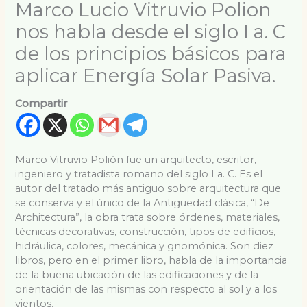
Marco Lucio Vitruvio Polion
nos habla desde el siglo I a. C
de los principios básicos para
aplicar Energía Solar Pasiva.
Compartir
Marco Vitruvio Polión fue un arquitecto, escritor,
ingeniero y tratadista romano del siglo I a. C. Es el
autor del tratado más antiguo sobre arquitectura que
se conserva y el único de la Antigüedad clásica, “De
Architectura”, la obra trata sobre órdenes, materiales,
técnicas decorativas, construcción, tipos de edificios,
hidráulica, colores, mecánica y gnomónica. Son diez
libros, pero en el primer libro, habla de la importancia
de la buena ubicación de las edificaciones y de la
orientación de las mismas con respecto al sol y a los
vientos.