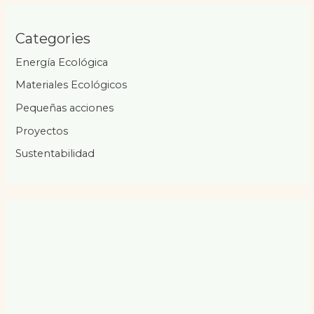
Categories
Energía Ecológica
Materiales Ecológicos
Pequeñas acciones
Proyectos
Sustentabilidad