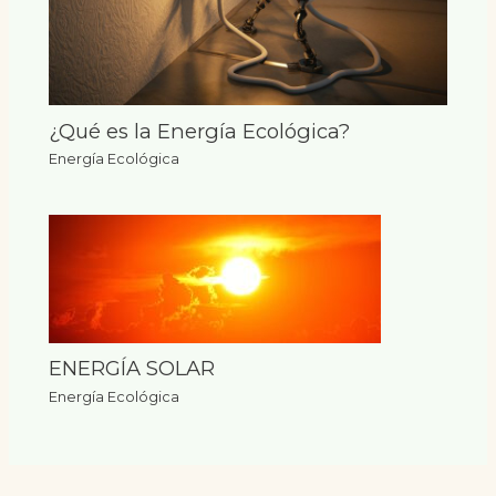
¿Qué es la Energía Ecológica?
Energía Ecológica
ENERGÍA SOLAR
Energía Ecológica