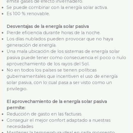
emite gases de efecto invernadero.
Se puede combinar con la energía solar activa.
Es 100 % renovable.
Desventajas de la energía solar pasiva
Pierde eficiencia durante horas de la noche.
Los días nublados pueden provocar que no haya
generación de energía.
Una mala ubicación de los sistemas de energía solar
pasiva puede tener como consecuencia el poco o nulo
aprovechamiento de los rayos del Sol.
No en todos los países se tienen políticas
gubernamentales que incentiven el uso de energía
solar pasiva, con lo cual pasa a ser visto como un
privilegio.
El aprovechamiento de la energía solar pasiva
permite:
Reducción de gasto en las facturas
Conseguir el mejor confort adaptado a nuestras
necesidades
Mantener la temperatura ideal en cada momento