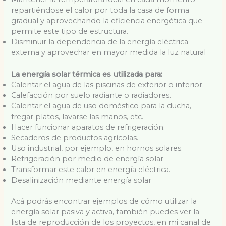
repartiéndose el calor por toda la casa de forma
gradual y aprovechando la eficiencia energética que
permite este tipo de estructura.
Disminuir la dependencia de la energía eléctrica
externa y aprovechar en mayor medida la luz natural
La energía solar térmica es utilizada para:
Calentar el agua de las piscinas de exterior o interior.
Calefacción por suelo radiante o radiadores.
Calentar el agua de uso doméstico para la ducha,
fregar platos, lavarse las manos, etc.
Hacer funcionar aparatos de refrigeración.
Secaderos de productos agrícolas.
Uso industrial, por ejemplo, en hornos solares.
Refrigeración por medio de energía solar
Transformar este calor en energía eléctrica.
Desalinización mediante energía solar
Acá podrás encontrar ejemplos de cómo utilizar la
energía solar pasiva y activa, también puedes ver la
lista de reproducción de los proyectos, en mi canal de