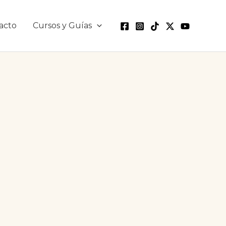
acto
Cursos y Guías