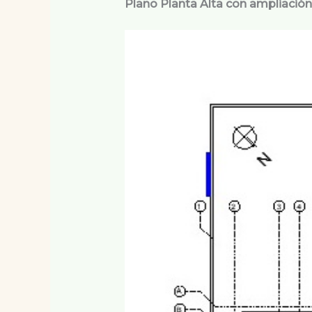
Plano Planta Alta con ampliación