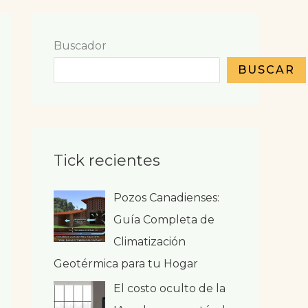
Buscador
BUSCAR
Tick recientes
Pozos Canadienses:
Guía Completa de
Climatización
Geotérmica para tu Hogar
El costo oculto de la