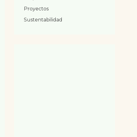
Proyectos
Sustentabilidad