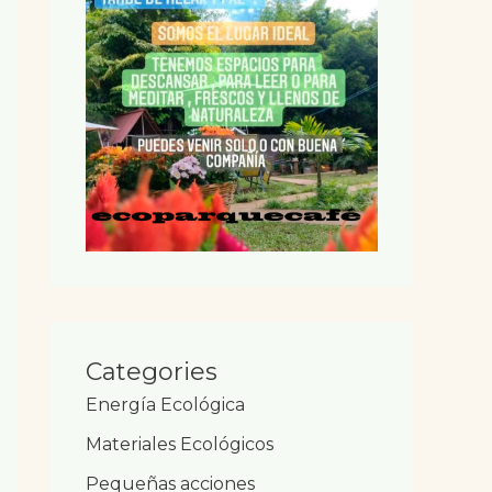
Categories
Energía Ecológica
Materiales Ecológicos
Pequeñas acciones