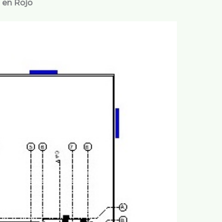
en Rojo