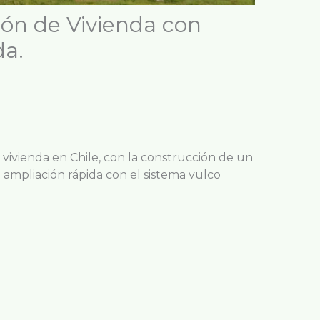
ón de Vivienda con
da.
 vivienda en Chile, con la construcción de un
 ampliación rápida con el sistema vulco