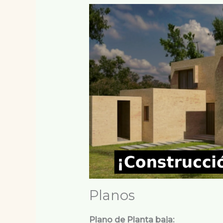
Planos
Plano de Planta baja: