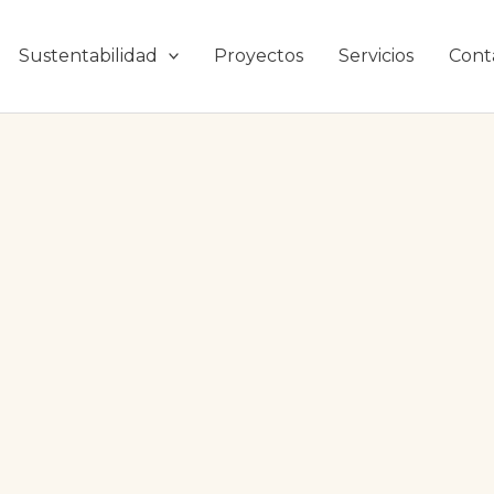
Sustentabilidad
Proyectos
Servicios
Cont